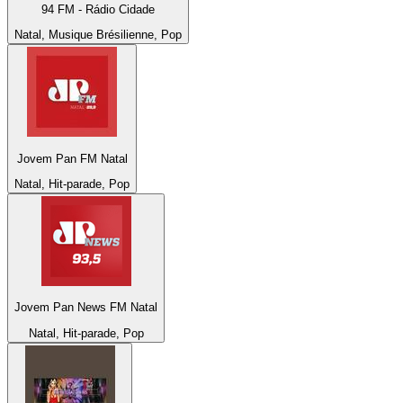
94 FM - Rádio Cidade
Natal, Musique Brésilienne, Pop
Jovem Pan FM Natal
Natal, Hit-parade, Pop
Jovem Pan News FM Natal
Natal, Hit-parade, Pop