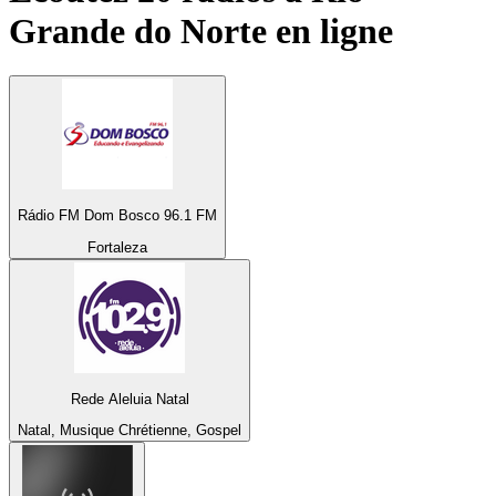
Grande do Norte
en ligne
Rádio FM Dom Bosco 96.1 FM
Fortaleza
Rede Aleluia Natal
Natal, Musique Chrétienne, Gospel