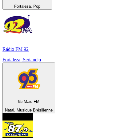
Fortaleza, Pop
Rádio FM 92
Fortaleza, Sertanejo
95 Mais FM
Natal, Musique Brésilienne