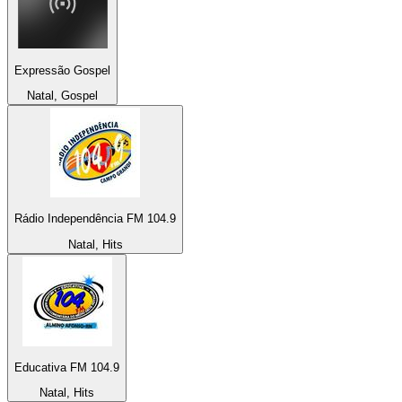
Expressão Gospel
Natal, Gospel
Rádio Independência FM 104.9
Natal, Hits
Educativa FM 104.9
Natal, Hits