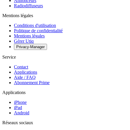
Annonceurs
Radiodiffuseurs
Mentions légales
Conditions d'utilisation
Politique de confidentialité
Mentions légales
Gérer Utiq
Privacy-Manager
Service
Contact
Applications
Aide / FAQ
Abonnement Prime
Applications
iPhone
iPad
Android
Réseaux sociaux