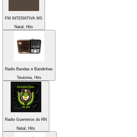
FM INTERATIVA MS
Natal, Hits
Radio Bandas e Bandinhas
Teutonia, Hits
Radio Guerreiros do RN
Natal, Hits