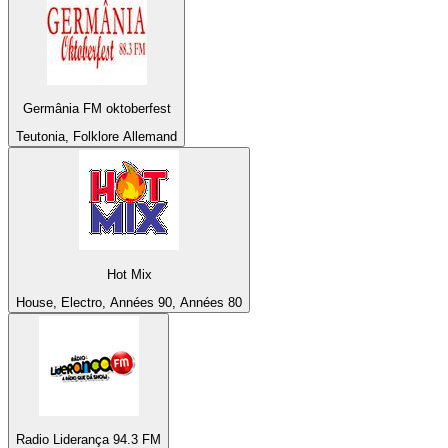
Germânia FM oktoberfest
Teutonia, Folklore Allemand
Hot Mix
House, Electro, Années 90, Années 80
Radio Liderança 94.3 FM