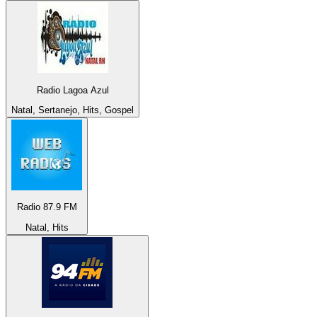
Radio Lagoa Azul
Natal, Sertanejo, Hits, Gospel
Radio 87.9 FM
Natal, Hits