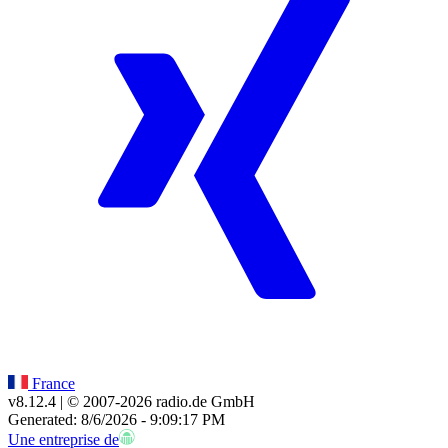
France
v8.12.4
| © 2007-
2026
radio.de GmbH
Generated: 8/6/2026 - 9:09:17 PM
Une entreprise de