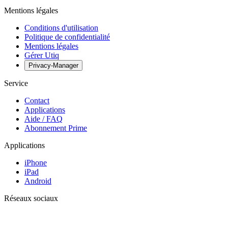
Mentions légales
Conditions d'utilisation
Politique de confidentialité
Mentions légales
Gérer Utiq
Privacy-Manager
Service
Contact
Applications
Aide / FAQ
Abonnement Prime
Applications
iPhone
iPad
Android
Réseaux sociaux