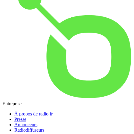
Entreprise
À propos de radio.fr
Presse
Annonceurs
Radiodiffuseurs