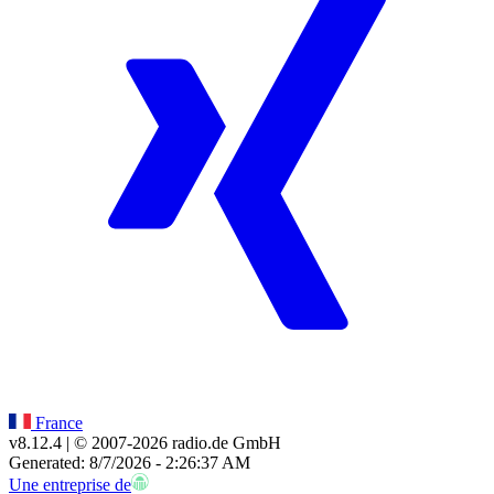
France
v8.12.4
| © 2007-
2026
radio.de GmbH
Generated: 8/7/2026 - 2:26:37 AM
Une entreprise de