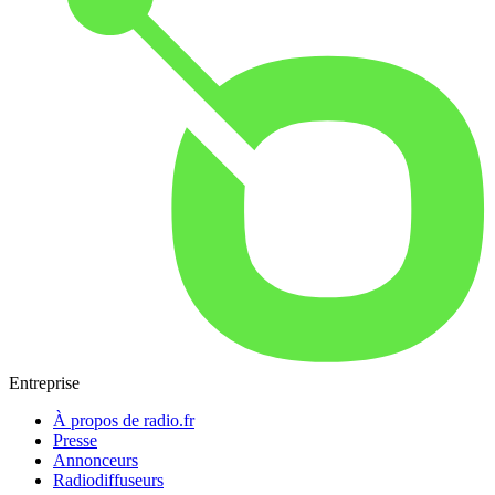
Entreprise
À propos de radio.fr
Presse
Annonceurs
Radiodiffuseurs