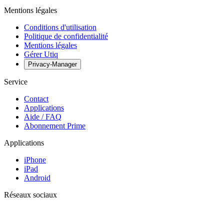
Mentions légales
Conditions d'utilisation
Politique de confidentialité
Mentions légales
Gérer Utiq
Privacy-Manager
Service
Contact
Applications
Aide / FAQ
Abonnement Prime
Applications
iPhone
iPad
Android
Réseaux sociaux