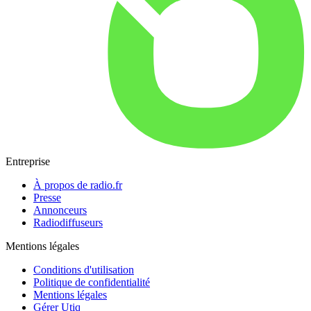
Entreprise
À propos de radio.fr
Presse
Annonceurs
Radiodiffuseurs
Mentions légales
Conditions d'utilisation
Politique de confidentialité
Mentions légales
Gérer Utiq