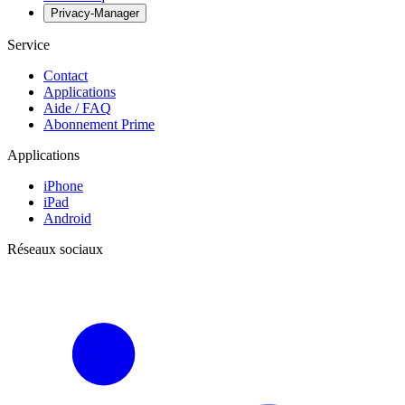
Privacy-Manager
Service
Contact
Applications
Aide / FAQ
Abonnement Prime
Applications
iPhone
iPad
Android
Réseaux sociaux