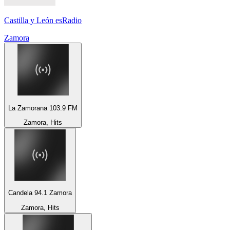
Castilla y León esRadio
Zamora
La Zamorana 103.9 FM
Zamora, Hits
Candela 94.1 Zamora
Zamora, Hits