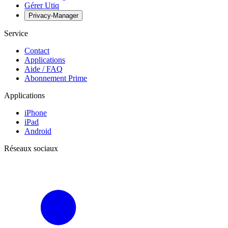
Gérer Utiq
Privacy-Manager
Service
Contact
Applications
Aide / FAQ
Abonnement Prime
Applications
iPhone
iPad
Android
Réseaux sociaux