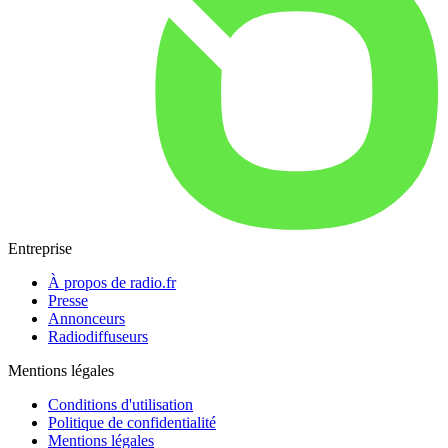
Entreprise
À propos de radio.fr
Presse
Annonceurs
Radiodiffuseurs
Mentions légales
Conditions d'utilisation
Politique de confidentialité
Mentions légales