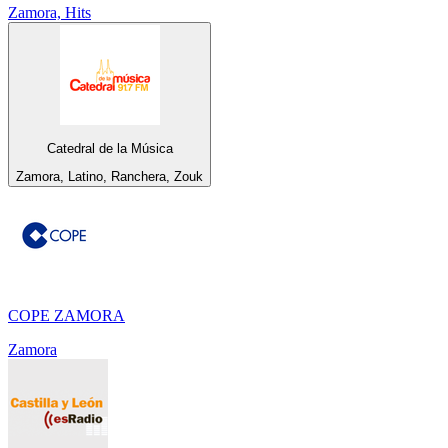
Zamora, Hits
Catedral de la Música
Zamora, Latino, Ranchera, Zouk
COPE ZAMORA
Zamora