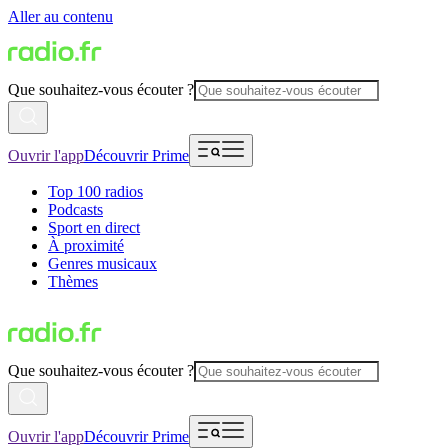
Aller au contenu
Que souhaitez-vous écouter ?
Ouvrir l'app
Découvrir Prime
Top 100 radios
Podcasts
Sport en direct
À proximité
Genres musicaux
Thèmes
Que souhaitez-vous écouter ?
Ouvrir l'app
Découvrir Prime