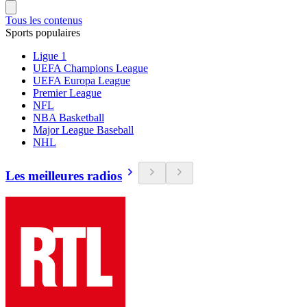
Tous les contenus
Sports populaires
Ligue 1
UEFA Champions League
UEFA Europa League
Premier League
NFL
NBA Basketball
Major League Baseball
NHL
Les meilleures radios