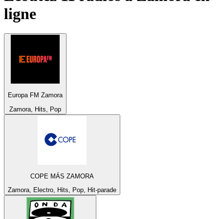
ligne
Europa FM Zamora
Zamora, Hits, Pop
COPE MÁS ZAMORA
Zamora, Electro, Hits, Pop, Hit-parade