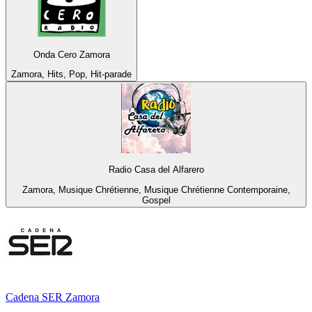
Onda Cero Zamora
Zamora, Hits, Pop, Hit-parade
Radio Casa del Alfarero
Zamora, Musique Chrétienne, Musique Chrétienne Contemporaine,
Gospel
Cadena SER Zamora