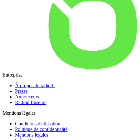
Entreprise
À propos de radio.fr
Presse
Annonceurs
Radiodiffuseurs
Mentions légales
Conditions d'utilisation
Politique de confidentialité
Mentions légales