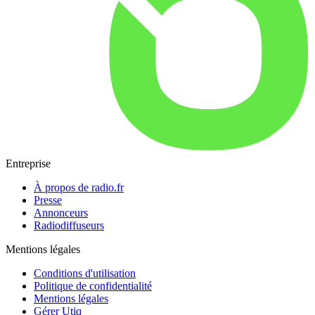
Entreprise
À propos de radio.fr
Presse
Annonceurs
Radiodiffuseurs
Mentions légales
Conditions d'utilisation
Politique de confidentialité
Mentions légales
Gérer Utiq