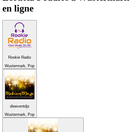
en ligne
Rookie Radio
Wustermark, Pop
dieeventdjs
Wustermark, Pop