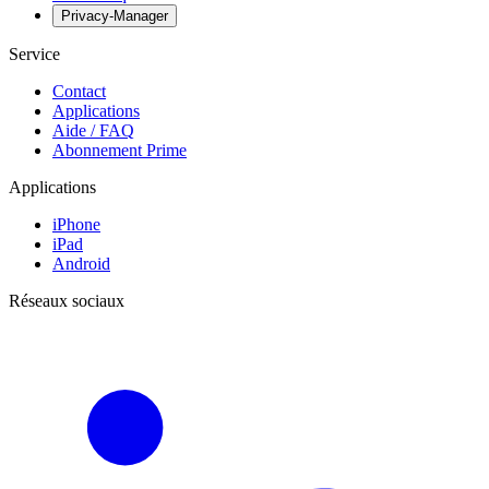
Privacy-Manager
Service
Contact
Applications
Aide / FAQ
Abonnement Prime
Applications
iPhone
iPad
Android
Réseaux sociaux