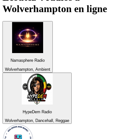
Wolverhampton
en ligne
Namasphere Radio
Wolverhampton, Ambient
HypeDem Radio
Wolverhampton, Dancehall, Reggae