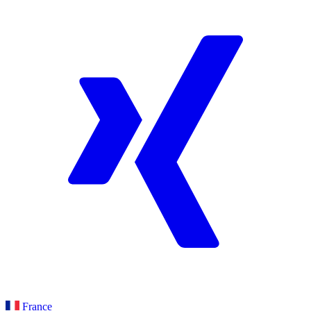
France