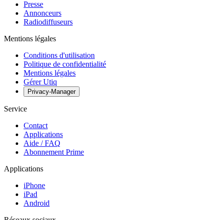
Presse
Annonceurs
Radiodiffuseurs
Mentions légales
Conditions d'utilisation
Politique de confidentialité
Mentions légales
Gérer Utiq
Privacy-Manager
Service
Contact
Applications
Aide / FAQ
Abonnement Prime
Applications
iPhone
iPad
Android
Réseaux sociaux