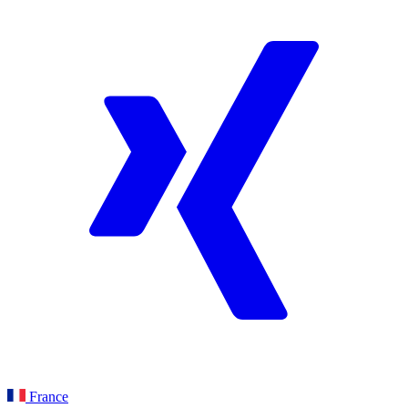
France