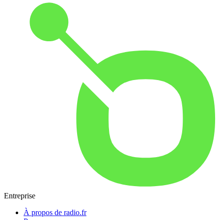
Entreprise
À propos de radio.fr