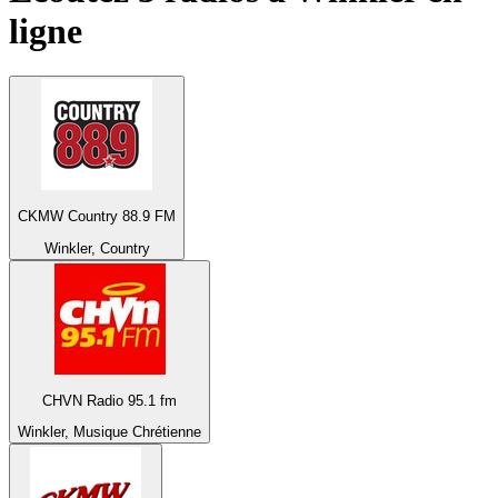
ligne
CKMW Country 88.9 FM
Winkler, Country
CHVN Radio 95.1 fm
Winkler, Musique Chrétienne