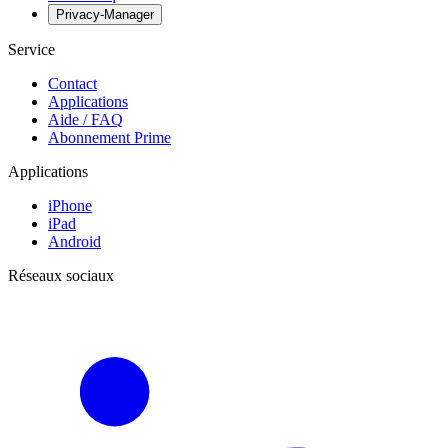
Privacy-Manager
Service
Contact
Applications
Aide / FAQ
Abonnement Prime
Applications
iPhone
iPad
Android
Réseaux sociaux