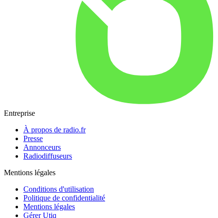
Entreprise
À propos de radio.fr
Presse
Annonceurs
Radiodiffuseurs
Mentions légales
Conditions d'utilisation
Politique de confidentialité
Mentions légales
Gérer Utiq