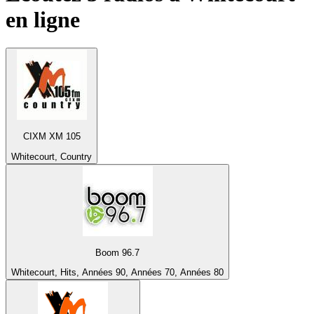
en ligne
CIXM XM 105
Whitecourt, Country
Boom 96.7
Whitecourt, Hits, Années 90, Années 70, Années 80