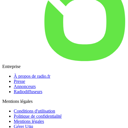
Entreprise
À propos de radio.fr
Presse
Annonceurs
Radiodiffuseurs
Mentions légales
Conditions d'utilisation
Politique de confidentialité
Mentions légales
Gérer Utiq