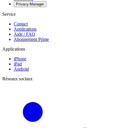
Privacy-Manager
Service
Contact
Applications
Aide / FAQ
Abonnement Prime
Applications
iPhone
iPad
Android
Réseaux sociaux