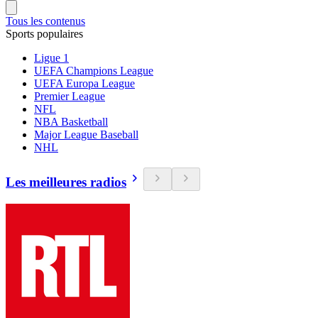
Tous les contenus
Sports populaires
Ligue 1
UEFA Champions League
UEFA Europa League
Premier League
NFL
NBA Basketball
Major League Baseball
NHL
Les meilleures radios