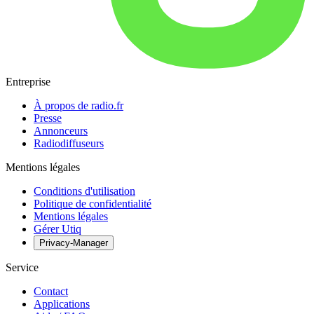
Entreprise
À propos de radio.fr
Presse
Annonceurs
Radiodiffuseurs
Mentions légales
Conditions d'utilisation
Politique de confidentialité
Mentions légales
Gérer Utiq
Privacy-Manager
Service
Contact
Applications