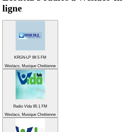
ligne
KRGN-LP 98.5 FM
Weslaco, Musique Chrétienne
Radio Vida 95.1 FM
Weslaco, Musique Chrétienne