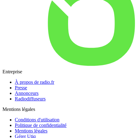
Entreprise
À propos de radio.fr
Presse
Annonceurs
Radiodiffuseurs
Mentions légales
Conditions d'utilisation
Politique de confidentialité
Mentions légales
Gérer Utiq