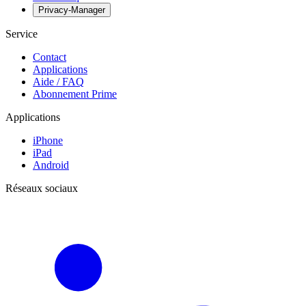
Privacy-Manager
Service
Contact
Applications
Aide / FAQ
Abonnement Prime
Applications
iPhone
iPad
Android
Réseaux sociaux