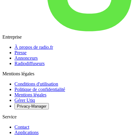
Entreprise
À propos de radio.fr
Presse
Annonceurs
Radiodiffuseurs
Mentions légales
Conditions d'utilisation
Politique de confidentialité
Mentions légales
Gérer Utiq
Privacy-Manager
Service
Contact
Applications