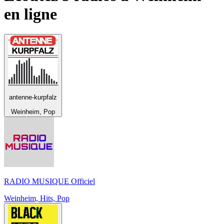
en ligne
antenne-kurpfalz
Weinheim, Pop
RADIO MUSIQUE Officiel
Weinheim, Hits, Pop