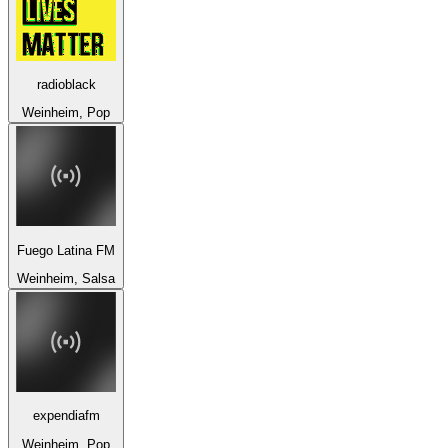
radioblack
Weinheim, Pop
Fuego Latina FM
Weinheim, Salsa
expendiafm
Weinheim, Pop