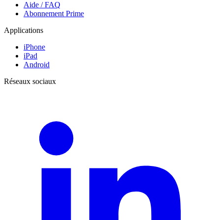
Aide / FAQ
Abonnement Prime
Applications
iPhone
iPad
Android
Réseaux sociaux