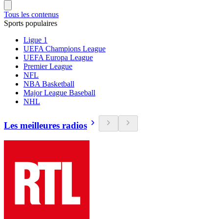
Tous les contenus
Sports populaires
Ligue 1
UEFA Champions League
UEFA Europa League
Premier League
NFL
NBA Basketball
Major League Baseball
NHL
Les meilleures radios