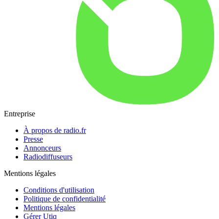
Entreprise
À propos de radio.fr
Presse
Annonceurs
Radiodiffuseurs
Mentions légales
Conditions d'utilisation
Politique de confidentialité
Mentions légales
Gérer Utiq