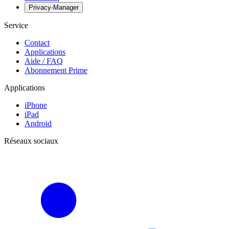
Privacy-Manager
Service
Contact
Applications
Aide / FAQ
Abonnement Prime
Applications
iPhone
iPad
Android
Réseaux sociaux