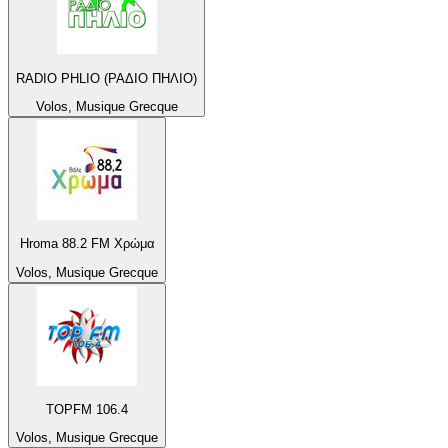
RADIO PHLIO (ΡΑΔΙΟ ΠΗΛΙΟ)
Volos, Musique Grecque
Hroma 88.2 FM Χρώμα
Volos, Musique Grecque
TOPFM 106.4
Volos, Musique Grecque