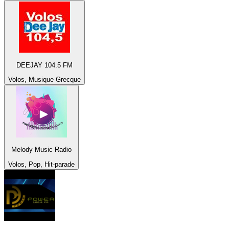
DEEJAY 104.5 FM
Volos, Musique Grecque
Melody Music Radio
Volos, Pop, Hit-parade