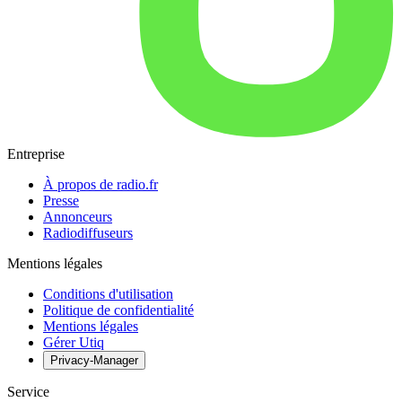
Entreprise
À propos de radio.fr
Presse
Annonceurs
Radiodiffuseurs
Mentions légales
Conditions d'utilisation
Politique de confidentialité
Mentions légales
Gérer Utiq
Privacy-Manager
Service