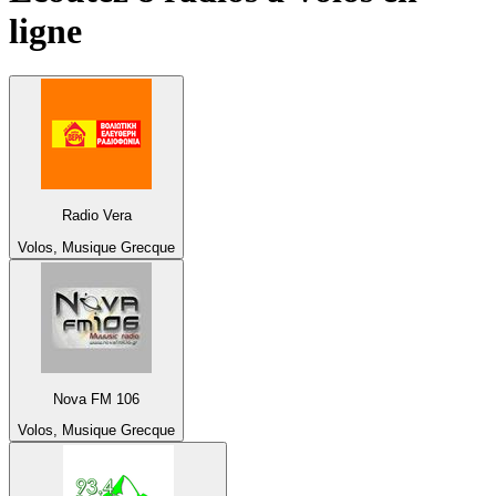
ligne
Radio Vera
Volos, Musique Grecque
Nova FM 106
Volos, Musique Grecque