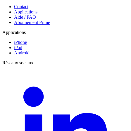
Contact
Applications
Aide / FAQ
Abonnement Prime
Applications
iPhone
iPad
Android
Réseaux sociaux