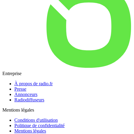
Entreprise
À propos de radio.fr
Presse
Annonceurs
Radiodiffuseurs
Mentions légales
Conditions d'utilisation
Politique de confidentialité
Mentions légales