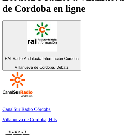
de Cordoba
en ligne
RAI Radio Andalucía Información Córdoba
Villanueva de Cordoba, Débats
CanalSur Radio Córdoba
Villanueva de Cordoba, Hits