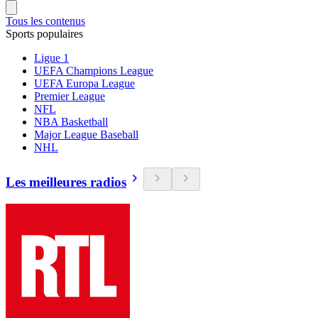
Tous les contenus
Sports populaires
Ligue 1
UEFA Champions League
UEFA Europa League
Premier League
NFL
NBA Basketball
Major League Baseball
NHL
Les meilleures radios