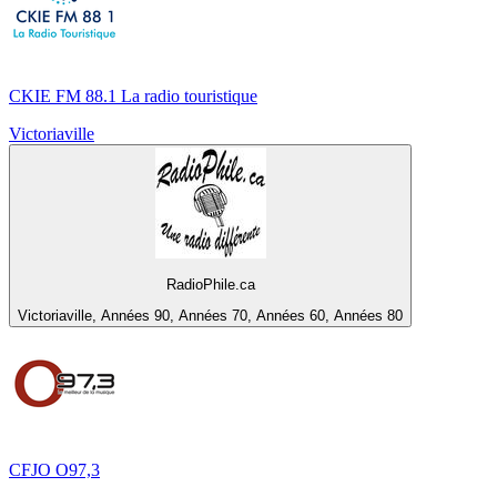
CKIE FM 88.1 La radio touristique
Victoriaville
RadioPhile.ca
Victoriaville, Années 90, Années 70, Années 60, Années 80
CFJO O97,3