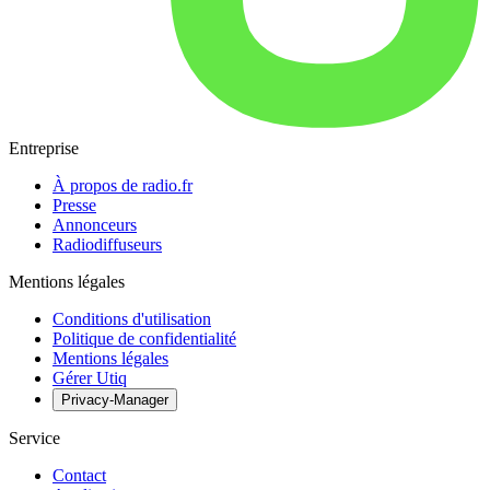
Entreprise
À propos de radio.fr
Presse
Annonceurs
Radiodiffuseurs
Mentions légales
Conditions d'utilisation
Politique de confidentialité
Mentions légales
Gérer Utiq
Privacy-Manager
Service
Contact