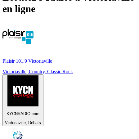
en ligne
Plaisir 101.9 Victoriaville
Victoriaville, Country, Classic Rock
KYCNRADIO.com
Victoriaville, Débats