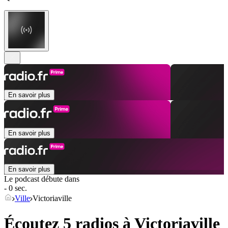
En savoir plus
En savoir plus
En savoir plus
Le podcast débute dans
- 0 sec.
Ville
Victoriaville
Écoutez 5 radios à
Victoriaville