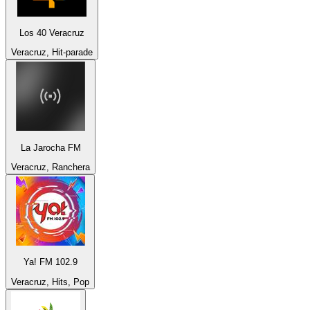
Los 40 Veracruz
Veracruz, Hit-parade
La Jarocha FM
Veracruz, Ranchera
Ya! FM 102.9
Veracruz, Hits, Pop