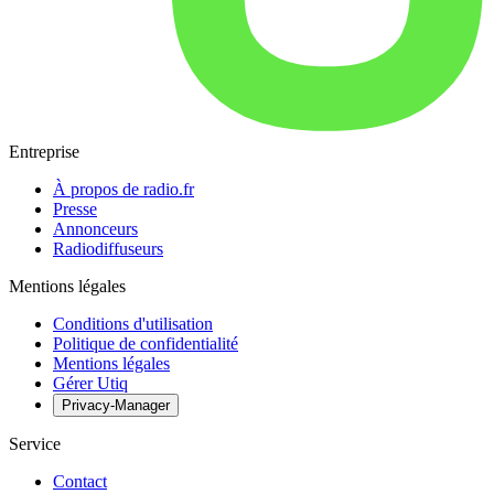
Entreprise
À propos de radio.fr
Presse
Annonceurs
Radiodiffuseurs
Mentions légales
Conditions d'utilisation
Politique de confidentialité
Mentions légales
Gérer Utiq
Privacy-Manager
Service
Contact