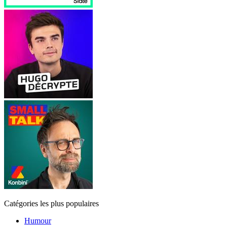
Catégories les plus populaires
Humour