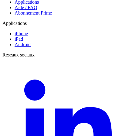
Applications
Aide / FAQ
Abonnement Prime
Applications
iPhone
iPad
Android
Réseaux sociaux