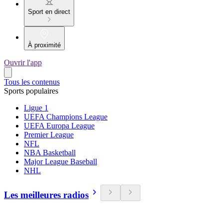
Sport en direct
À proximité
Ouvrir l'app
Tous les contenus
Sports populaires
Ligue 1
UEFA Champions League
UEFA Europa League
Premier League
NFL
NBA Basketball
Major League Baseball
NHL
Les meilleures radios