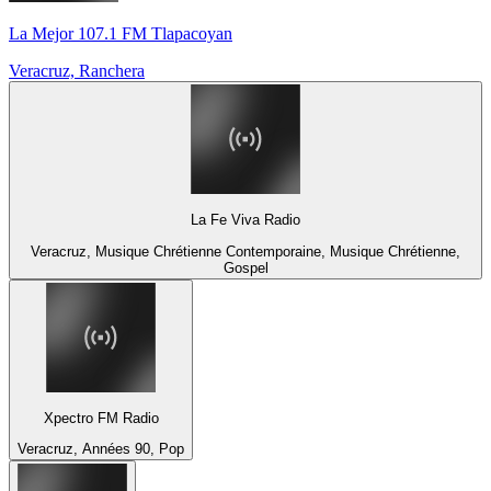
La Mejor 107.1 FM Tlapacoyan
Veracruz, Ranchera
La Fe Viva Radio
Veracruz, Musique Chrétienne Contemporaine, Musique Chrétienne,
Gospel
Xpectro FM Radio
Veracruz, Années 90, Pop