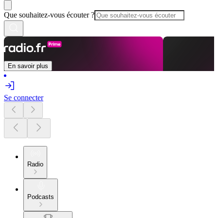
Que souhaitez-vous écouter ?
En savoir plus
Se connecter
Radio
Podcasts