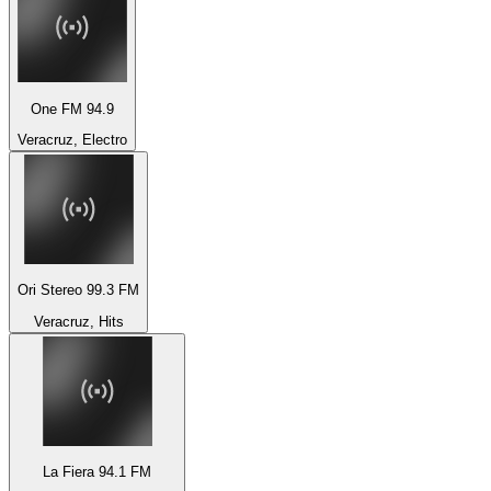
One FM 94.9
Veracruz, Electro
Ori Stereo 99.3 FM
Veracruz, Hits
La Fiera 94.1 FM