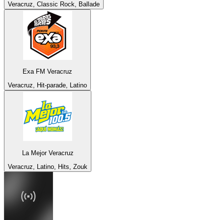
Veracruz, Classic Rock, Ballade
Exa FM Veracruz
Veracruz, Hit-parade, Latino
La Mejor Veracruz
Veracruz, Latino, Hits, Zouk