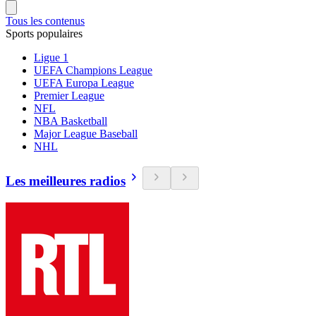
Tous les contenus
Sports populaires
Ligue 1
UEFA Champions League
UEFA Europa League
Premier League
NFL
NBA Basketball
Major League Baseball
NHL
Les meilleures radios