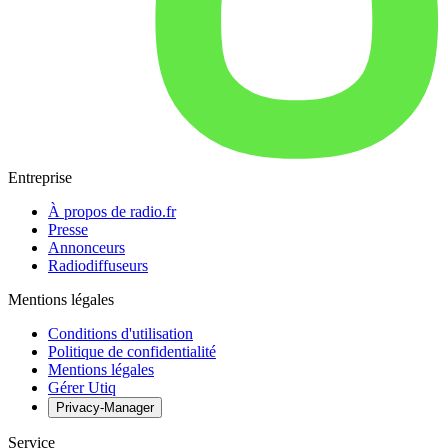
Entreprise
À propos de radio.fr
Presse
Annonceurs
Radiodiffuseurs
Mentions légales
Conditions d'utilisation
Politique de confidentialité
Mentions légales
Gérer Utiq
Privacy-Manager
Service