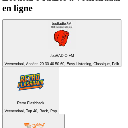
en ligne
JouRADIO.FM
Veenendaal, Années 20 30 40 50 60, Easy Listening, Classique, Folk
Retro Flashback
Veenendaal, Top 40, Rock, Pop