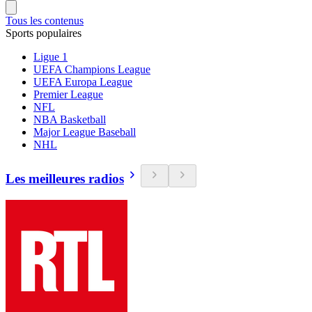
Tous les contenus
Sports populaires
Ligue 1
UEFA Champions League
UEFA Europa League
Premier League
NFL
NBA Basketball
Major League Baseball
NHL
Les meilleures radios