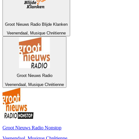
Groot Nieuws Radio Blijde Klanken
Veenendaal, Musique Chrétienne
Groot Nieuws Radio
Veenendaal, Musique Chrétienne
Groot Nieuws Radio Nonstop
Veenendaal, Musique Chrétienne