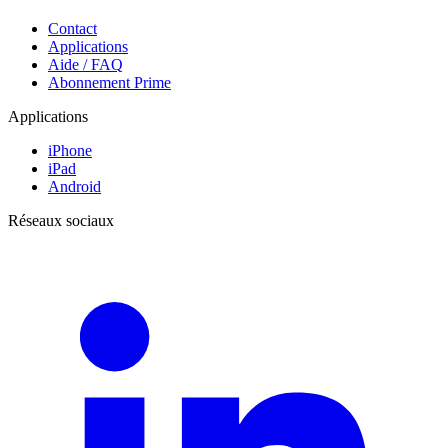
Contact
Applications
Aide / FAQ
Abonnement Prime
Applications
iPhone
iPad
Android
Réseaux sociaux