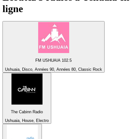
ligne
FM USHUAIA 102.5
Ushuaia, Disco, Années 90, Années 80, Classic Rock
The Cabinn Radio
Ushuaia, House, Electro