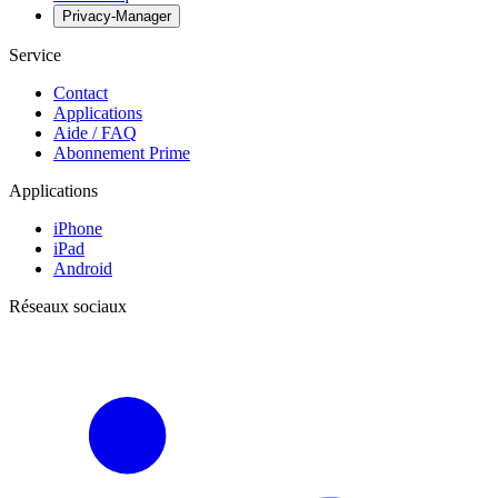
Privacy-Manager
Service
Contact
Applications
Aide / FAQ
Abonnement Prime
Applications
iPhone
iPad
Android
Réseaux sociaux