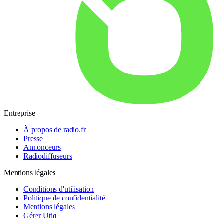
Entreprise
À propos de radio.fr
Presse
Annonceurs
Radiodiffuseurs
Mentions légales
Conditions d'utilisation
Politique de confidentialité
Mentions légales
Gérer Utiq