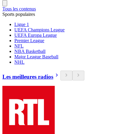
Tous les contenus
Sports populaires
Ligue 1
UEFA Champions League
UEFA Europa League
Premier League
NFL
NBA Basketball
Major League Baseball
NHL
Les meilleures radios