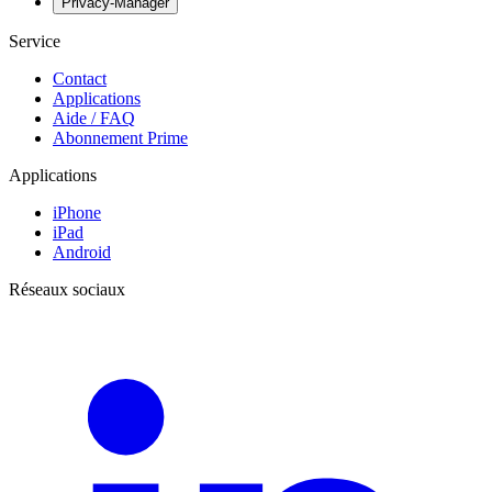
Privacy-Manager
Service
Contact
Applications
Aide / FAQ
Abonnement Prime
Applications
iPhone
iPad
Android
Réseaux sociaux