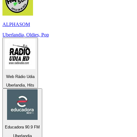
ALPHASOM
Uberlandia, Oldies, Pop
Web Rádio Udia
Uberlandia, Hits
Educadora 90.9 FM
Uberlandia