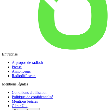
Entreprise
À propos de radio.fr
Presse
Annonceurs
Radiodiffuseurs
Mentions légales
Conditions d'utilisation
Politique de confidentialité
Mentions légales
Gérer Utiq