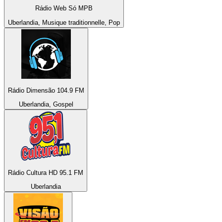
Rádio Web Só MPB
Uberlandia, Musique traditionnelle, Pop
Rádio Dimensão 104.9 FM
Uberlandia, Gospel
Rádio Cultura HD 95.1 FM
Uberlandia