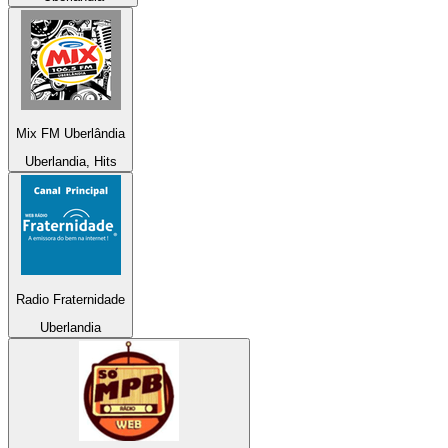
Mix FM Uberlândia
Uberlandia, Hits
Radio Fraternidade
Uberlandia