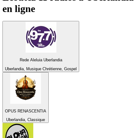
en ligne
Rede Aleluia Uberlandia
Uberlandia, Musique Chrétienne, Gospel
OPUS RENASCENTIA
Uberlandia, Classique