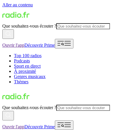
Aller au contenu
Que souhaitez-vous écouter ?
Ouvrir l'app
Découvrir Prime
Top 100 radios
Podcasts
Sport en direct
À proximité
Genres musicaux
Thèmes
Que souhaitez-vous écouter ?
Ouvrir l'app
Découvrir Prime