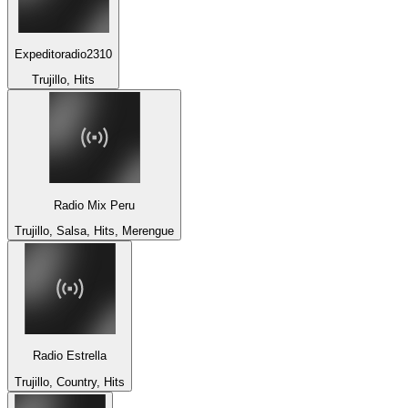
Expeditoradio2310
Trujillo, Hits
Radio Mix Peru
Trujillo, Salsa, Hits, Merengue
Radio Estrella
Trujillo, Country, Hits