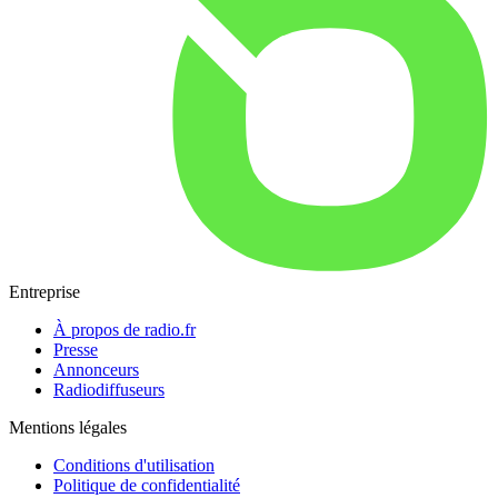
Entreprise
À propos de radio.fr
Presse
Annonceurs
Radiodiffuseurs
Mentions légales
Conditions d'utilisation
Politique de confidentialité