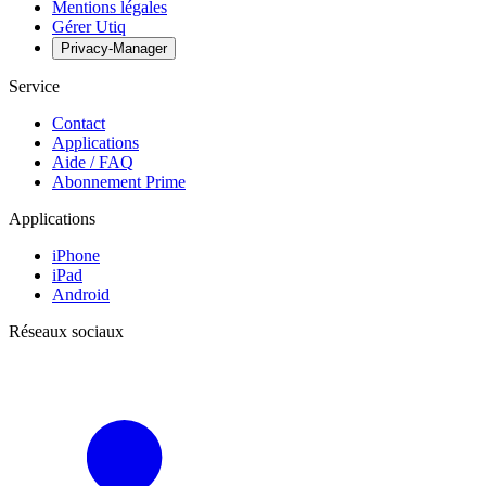
Mentions légales
Gérer Utiq
Privacy-Manager
Service
Contact
Applications
Aide / FAQ
Abonnement Prime
Applications
iPhone
iPad
Android
Réseaux sociaux