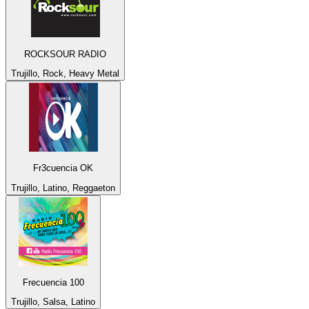
ROCKSOUR RADIO
Trujillo, Rock, Heavy Metal
Fr3cuencia OK
Trujillo, Latino, Reggaeton
Frecuencia 100
Trujillo, Salsa, Latino