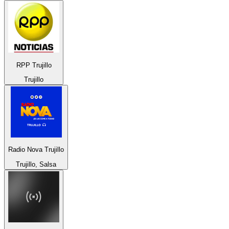
RPP Trujillo
Trujillo
Radio Nova Trujillo
Trujillo, Salsa