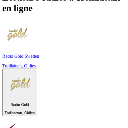
en ligne
Radio Gold Sweden
Trollhättan, Oldies
Radio Gold
Trollhättan, Oldies