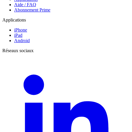
Aide / FAQ
Abonnement Prime
Applications
iPhone
iPad
Android
Réseaux sociaux