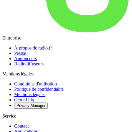
Entreprise
À propos de radio.fr
Presse
Annonceurs
Radiodiffuseurs
Mentions légales
Conditions d'utilisation
Politique de confidentialité
Mentions légales
Gérer Utiq
Privacy-Manager
Service
Contact
Applications