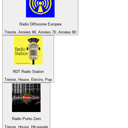
Radio Diffusione Europea
Trieste, Années 90, Années 70, Années 80
RDT Radio Station
Trieste, House, Electro, Pop
Radio Punto Zero
Trieste, House, Hit-parade