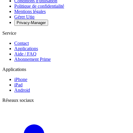
Conditions d'utilisation
Politique de confidentialité
Mentions légales
Gérer Utiq
Privacy-Manager
Service
Contact
Applications
Aide / FAQ
Abonnement Prime
Applications
iPhone
iPad
Android
Réseaux sociaux