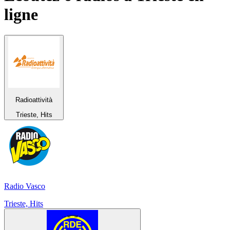
ligne
Radioattività
Trieste, Hits
Radio Vasco
Trieste, Hits