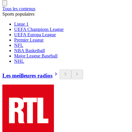
Tous les contenus
Sports populaires
Ligue 1
UEFA Champions League
UEFA Europa League
Premier League
NFL
NBA Basketball
Major League Baseball
NHL
Les meilleures radios