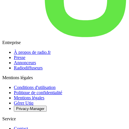
Entreprise
À propos de radio.fr
Presse
Annonceurs
Radiodiffuseurs
Mentions légales
Conditions d'utilisation
Politique de confidentialité
Mentions légales
Gérer Utiq
Privacy-Manager
Service
Contact