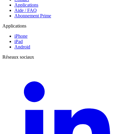
Applications
Aide / FAQ
Abonnement Prime
Applications
iPhone
iPad
Android
Réseaux sociaux