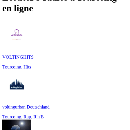
en ligne
VOLTINGHITS
Tourcoing, Hits
voltingurban Deutschland
Tourcoing, Rap, R'n'B