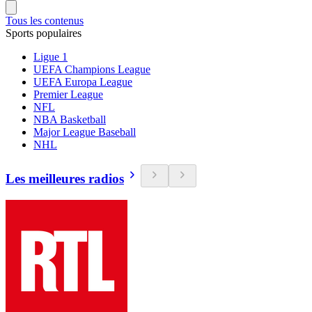
Tous les contenus
Sports populaires
Ligue 1
UEFA Champions League
UEFA Europa League
Premier League
NFL
NBA Basketball
Major League Baseball
NHL
Les meilleures radios