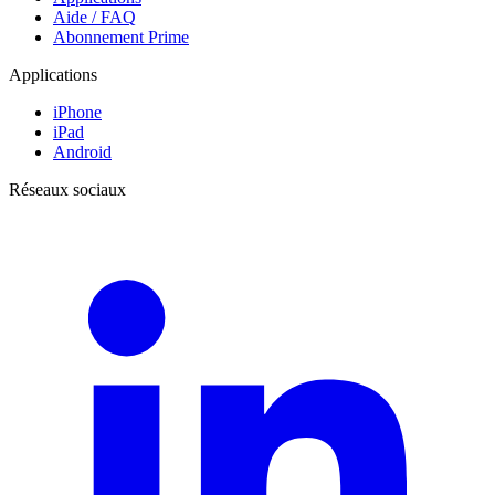
Aide / FAQ
Abonnement Prime
Applications
iPhone
iPad
Android
Réseaux sociaux