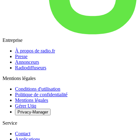
Entreprise
À propos de radio.fr
Presse
Annonceurs
Radiodiffuseurs
Mentions légales
Conditions d'utilisation
Politique de confidentialité
Mentions légales
Gérer Utiq
Privacy-Manager
Service
Contact
Applications