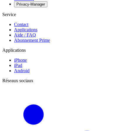
Privacy-Manager
Service
Contact
Applications
Aide / FAQ
Abonnement Prime
Applications
iPhone
iPad
Android
Réseaux sociaux