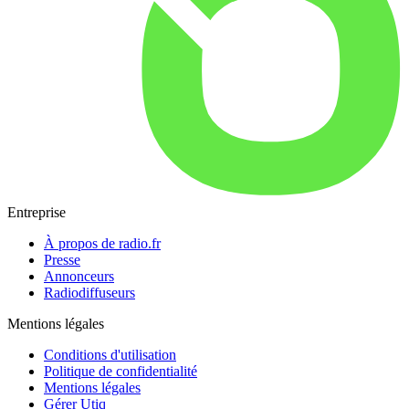
Entreprise
À propos de radio.fr
Presse
Annonceurs
Radiodiffuseurs
Mentions légales
Conditions d'utilisation
Politique de confidentialité
Mentions légales
Gérer Utiq