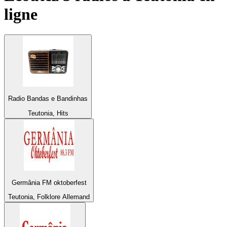
ligne
Radio Bandas e Bandinhas
Teutonia, Hits
Germânia FM oktoberfest
Teutonia, Folklore Allemand