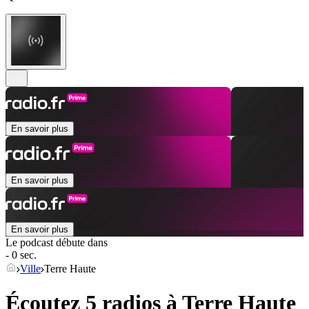
En savoir plus
En savoir plus
En savoir plus
Le podcast débute dans
- 0 sec.
Ville
Terre Haute
Écoutez 5 radios à
Terre Haute