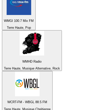
WMGI 100.7 Mix FM
Terre Haute, Pop
WMHD Radio
Terre Haute, Musique Alternative, Rock
WCRT-FM - WBGL 88.5 FM
Terre Haute, Musique Chrétienne