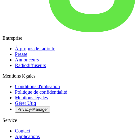
Entreprise
À propos de radio.fr
Presse
Annonceurs
Radiodiffuseurs
Mentions légales
Conditions d'utilisation
Politique de confidentialité
Mentions légales
Gérer Utiq
Privacy-Manager
Service
Contact
Applications