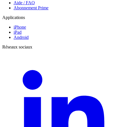
Aide / FAQ
Abonnement Prime
Applications
iPhone
iPad
Android
Réseaux sociaux