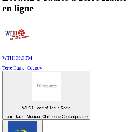
en ligne
WTHI 99.9 FM
Terre Haute, Country
WHOJ Heart of Jesus Radio
Terre Haute, Musique Chrétienne Contemporaine