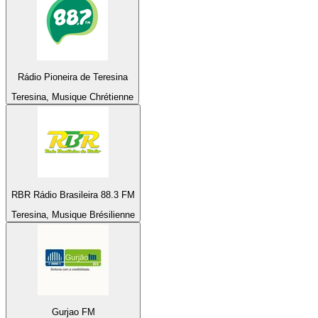
Rádio Pioneira de Teresina
Teresina, Musique Chrétienne
RBR Rádio Brasileira 88.3 FM
Teresina, Musique Brésilienne
Gurjao FM