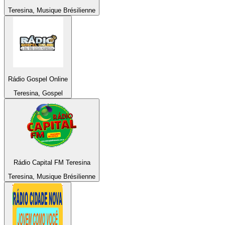
Teresina, Musique Brésilienne
Rádio Gospel Online
Teresina, Gospel
Rádio Capital FM Teresina
Teresina, Musique Brésilienne