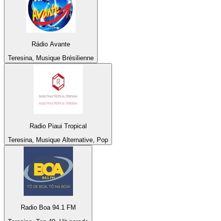
Rádio Avante
Teresina, Musique Brésilienne
Radio Piaui Tropical
Teresina, Musique Alternative, Pop
Radio Boa 94.1 FM