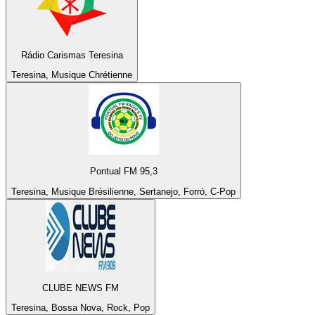
Rádio Carismas Teresina
Teresina, Musique Chrétienne
Pontual FM 95,3
Teresina, Musique Brésilienne, Sertanejo, Forró, C-Pop
CLUBE NEWS FM
Teresina, Bossa Nova, Rock, Pop