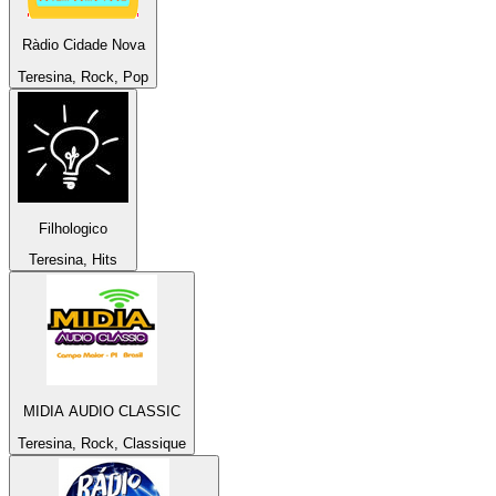
Ràdio Cidade Nova
Teresina, Rock, Pop
Filhologico
Teresina, Hits
MIDIA AUDIO CLASSIC
Teresina, Rock, Classique