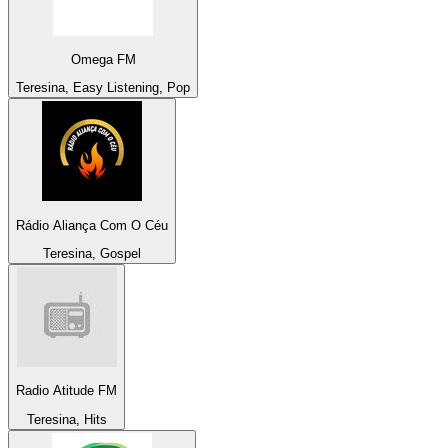
Omega FM
Teresina, Easy Listening, Pop
Rádio Aliança Com O Céu
Teresina, Gospel
Radio Atitude FM
Teresina, Hits