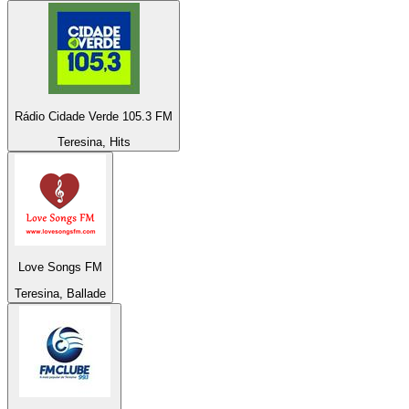
Rádio Cidade Verde 105.3 FM
Teresina, Hits
Love Songs FM
Teresina, Ballade