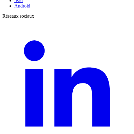
iPad
Android
Réseaux sociaux