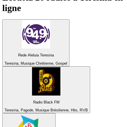
ligne
Rede Aleluia Teresina
Teresina, Musique Chrétienne, Gospel
Radio Black FM
Teresina, Pagode, Musique Brésilienne, Hits, R'n'B