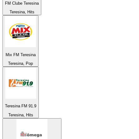
FM Clube Teresina
Teresina, Hits
Mix FM Teresina
Teresina, Pop
Teresina FM 91.9
Teresina, Hits