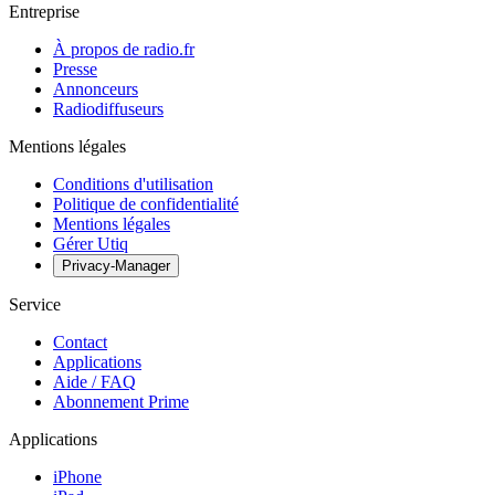
Entreprise
À propos de radio.fr
Presse
Annonceurs
Radiodiffuseurs
Mentions légales
Conditions d'utilisation
Politique de confidentialité
Mentions légales
Gérer Utiq
Privacy-Manager
Service
Contact
Applications
Aide / FAQ
Abonnement Prime
Applications
iPhone