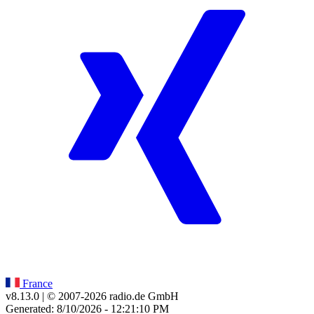
France
v8.13.0
| © 2007-
2026
radio.de GmbH
Generated: 8/10/2026 - 12:21:10 PM