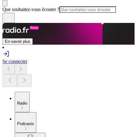
Que souhaitez-vous écouter ?
En savoir plus
Se connecter
Radio
Podcasts