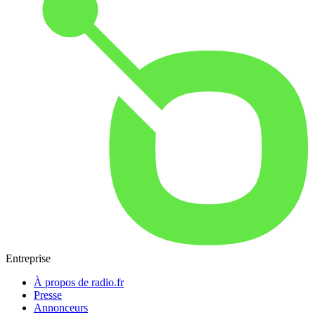
Entreprise
À propos de radio.fr
Presse
Annonceurs