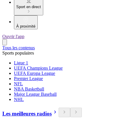
Sport en direct
À proximité
Ouvrir l'app
Tous les contenus
Sports populaires
Ligue 1
UEFA Champions League
UEFA Europa League
Premier League
NFL
NBA Basketball
Major League Baseball
NHL
Les meilleures radios