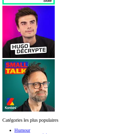
Catégories les plus populaires
Humour