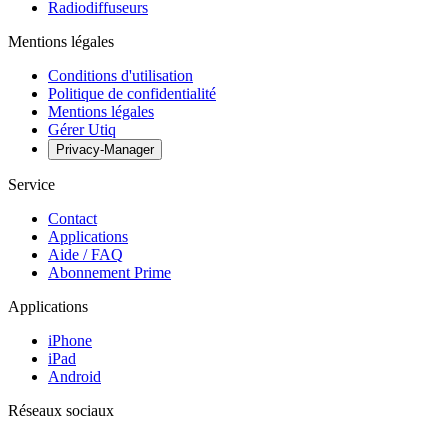
Radiodiffuseurs
Mentions légales
Conditions d'utilisation
Politique de confidentialité
Mentions légales
Gérer Utiq
Privacy-Manager
Service
Contact
Applications
Aide / FAQ
Abonnement Prime
Applications
iPhone
iPad
Android
Réseaux sociaux