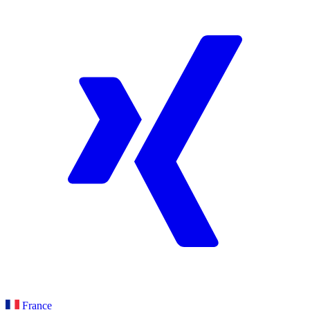
France