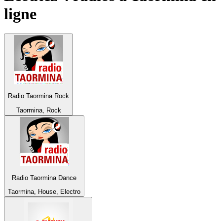
ligne
Radio Taormina Rock
Taormina, Rock
Radio Taormina Dance
Taormina, House, Electro