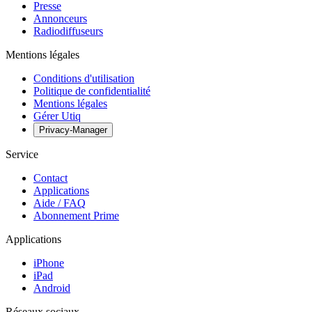
Presse
Annonceurs
Radiodiffuseurs
Mentions légales
Conditions d'utilisation
Politique de confidentialité
Mentions légales
Gérer Utiq
Privacy-Manager
Service
Contact
Applications
Aide / FAQ
Abonnement Prime
Applications
iPhone
iPad
Android
Réseaux sociaux