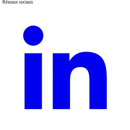
Réseaux sociaux