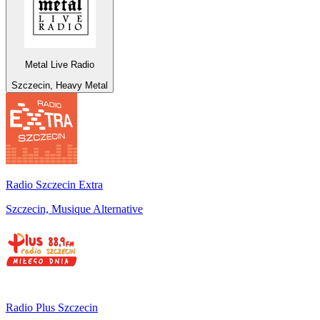
Metal Live Radio
Szczecin, Heavy Metal
Radio Szczecin Extra
Szczecin, Musique Alternative
Radio Plus Szczecin