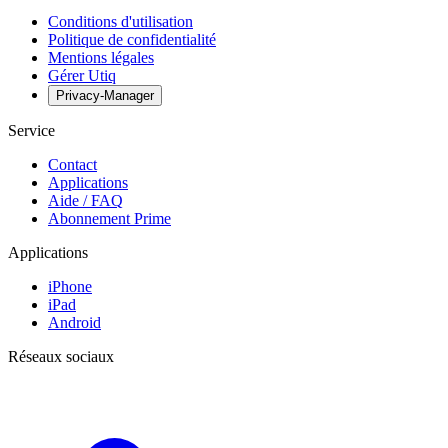
Conditions d'utilisation
Politique de confidentialité
Mentions légales
Gérer Utiq
Privacy-Manager
Service
Contact
Applications
Aide / FAQ
Abonnement Prime
Applications
iPhone
iPad
Android
Réseaux sociaux