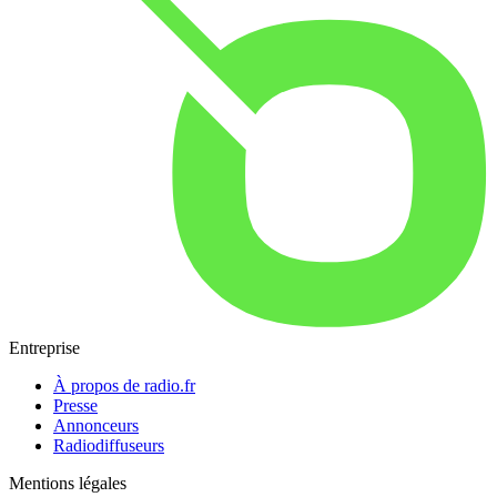
Entreprise
À propos de radio.fr
Presse
Annonceurs
Radiodiffuseurs
Mentions légales