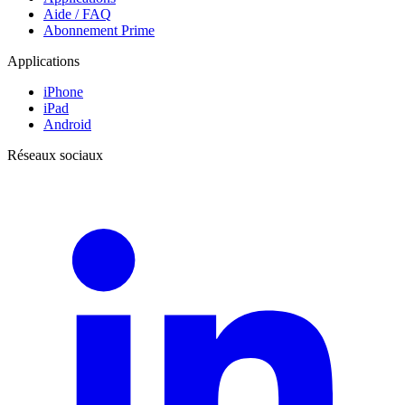
Aide / FAQ
Abonnement Prime
Applications
iPhone
iPad
Android
Réseaux sociaux