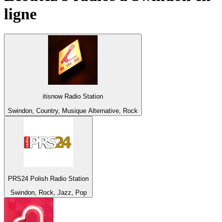
ligne
itisnow Radio Station
Swindon, Country, Musique Alternative, Rock
PRS24 Polish Radio Station
Swindon, Rock, Jazz, Pop