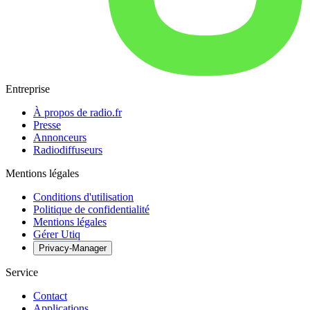
Entreprise
À propos de radio.fr
Presse
Annonceurs
Radiodiffuseurs
Mentions légales
Conditions d'utilisation
Politique de confidentialité
Mentions légales
Gérer Utiq
Privacy-Manager
Service
Contact
Applications