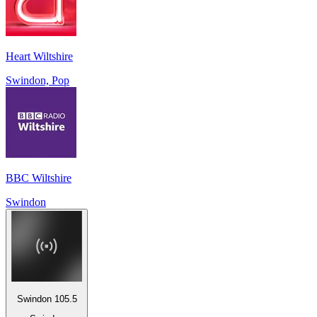
Heart Wiltshire
Swindon, Pop
BBC Wiltshire
Swindon
Swindon 105.5