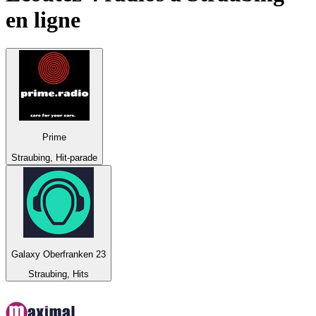
en ligne
Prime
Straubing, Hit-parade
Galaxy Oberfranken 23
Straubing, Hits