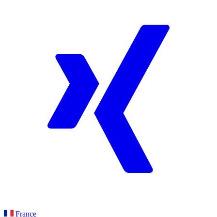
France