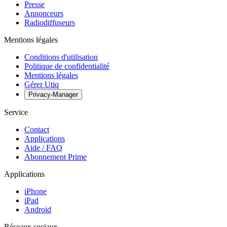
Presse
Annonceurs
Radiodiffuseurs
Mentions légales
Conditions d'utilisation
Politique de confidentialité
Mentions légales
Gérer Utiq
Privacy-Manager
Service
Contact
Applications
Aide / FAQ
Abonnement Prime
Applications
iPhone
iPad
Android
Réseaux sociaux