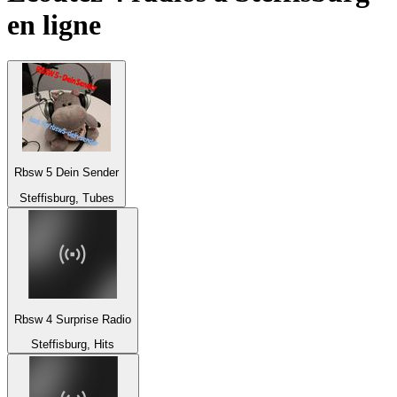
en ligne
Rbsw 5 Dein Sender
Steffisburg, Tubes
Rbsw 4 Surprise Radio
Steffisburg, Hits