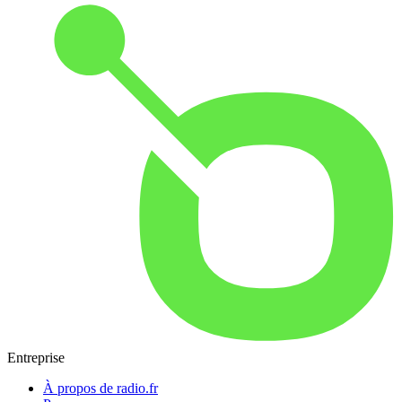
Entreprise
À propos de radio.fr