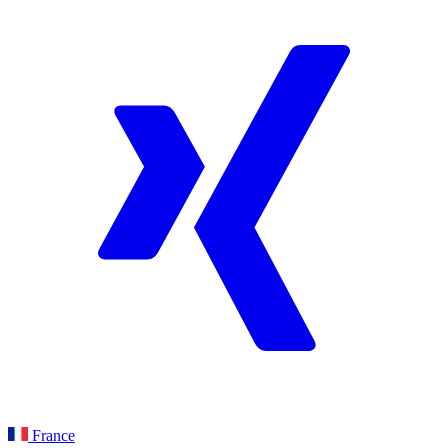
France