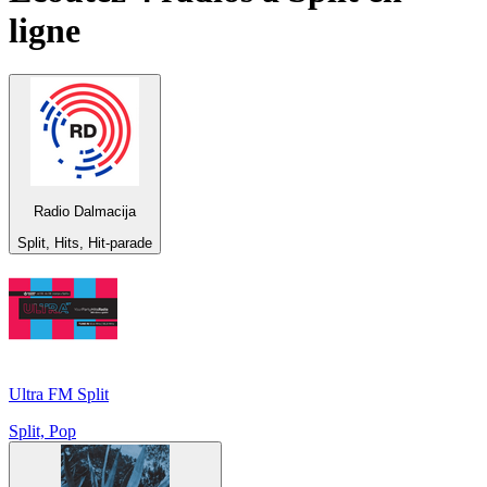
ligne
Radio Dalmacija
Split, Hits, Hit-parade
Ultra FM Split
Split, Pop