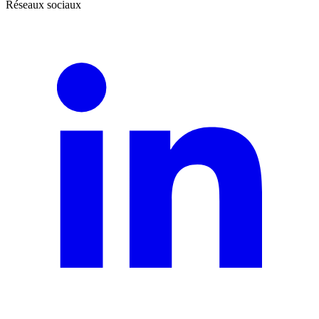
Réseaux sociaux