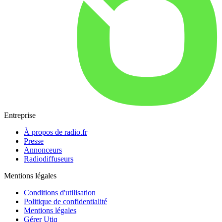
Entreprise
À propos de radio.fr
Presse
Annonceurs
Radiodiffuseurs
Mentions légales
Conditions d'utilisation
Politique de confidentialité
Mentions légales
Gérer Utiq