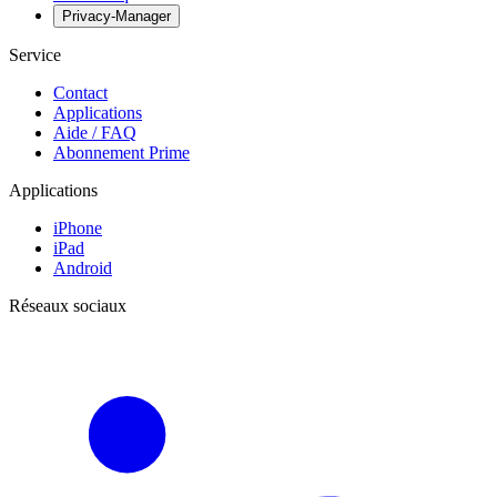
Privacy-Manager
Service
Contact
Applications
Aide / FAQ
Abonnement Prime
Applications
iPhone
iPad
Android
Réseaux sociaux