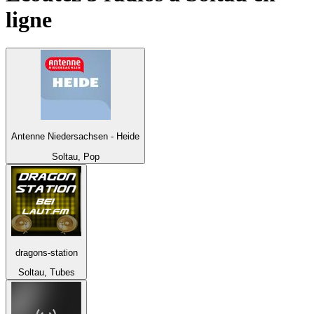
ligne
Antenne Niedersachsen - Heide
Soltau, Pop
dragons-station
Soltau, Tubes