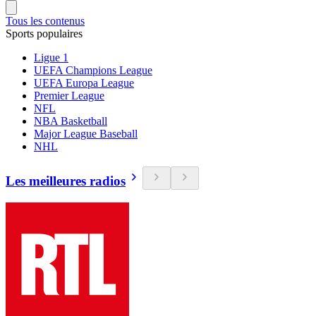
Tous les contenus
Sports populaires
Ligue 1
UEFA Champions League
UEFA Europa League
Premier League
NFL
NBA Basketball
Major League Baseball
NHL
Les meilleures radios