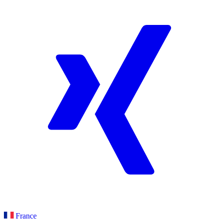
France