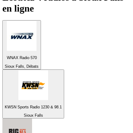
en ligne
WNAX Radio 570
Sioux Falls, Débats
KWSN Sports Radio 1230 & 98.1
Sioux Falls