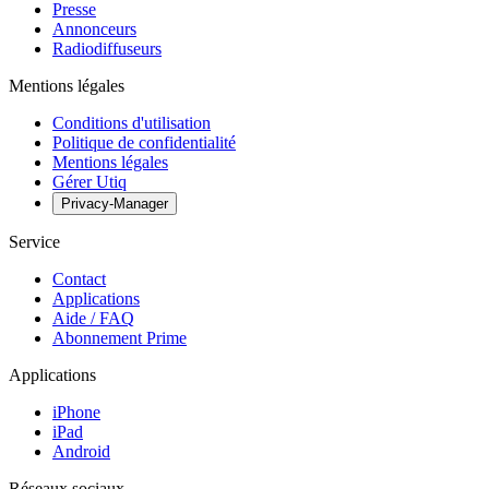
Presse
Annonceurs
Radiodiffuseurs
Mentions légales
Conditions d'utilisation
Politique de confidentialité
Mentions légales
Gérer Utiq
Privacy-Manager
Service
Contact
Applications
Aide / FAQ
Abonnement Prime
Applications
iPhone
iPad
Android
Réseaux sociaux