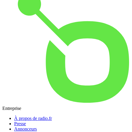
Entreprise
À propos de radio.fr
Presse
Annonceurs