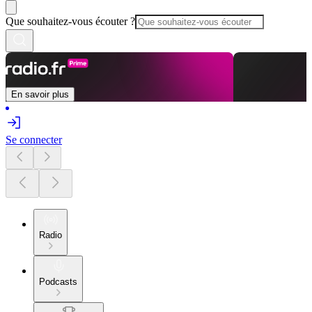
Que souhaitez-vous écouter ?
En savoir plus
Se connecter
Radio
Podcasts