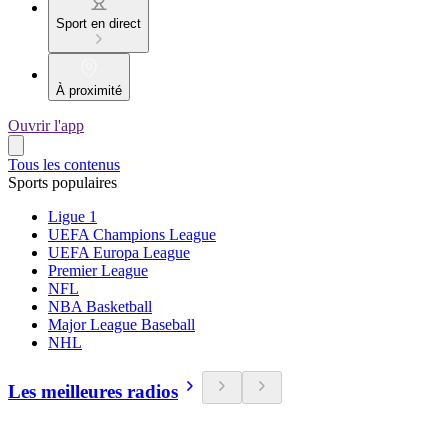
Sport en direct
À proximité
Ouvrir l'app
Tous les contenus
Sports populaires
Ligue 1
UEFA Champions League
UEFA Europa League
Premier League
NFL
NBA Basketball
Major League Baseball
NHL
Les meilleures radios