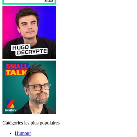
Catégories les plus populaires
Humour