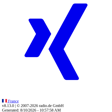
France
v8.13.0
| © 2007-
2026
radio.de GmbH
Generated: 8/10/2026 - 10:57:58 AM