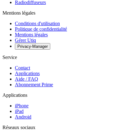
Radiodiffuseurs
Mentions légales
Conditions d'utilisation
Politique de confidentialité
Mentions légales
Gérer Utiq
Privacy-Manager
Service
Contact
Applications
Aide / FAQ
Abonnement Prime
Applications
iPhone
iPad
Android
Réseaux sociaux