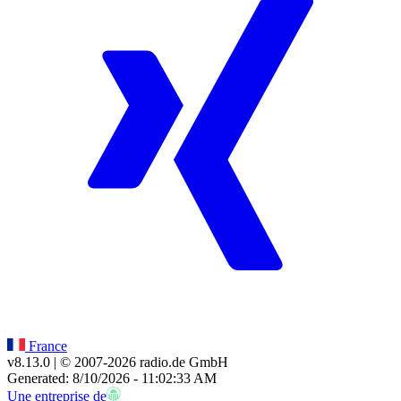
France
v8.13.0
| © 2007-
2026
radio.de GmbH
Generated: 8/10/2026 - 11:02:33 AM
Une entreprise de