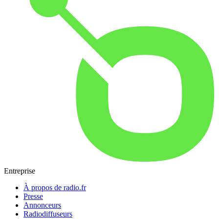
Entreprise
À propos de radio.fr
Presse
Annonceurs
Radiodiffuseurs