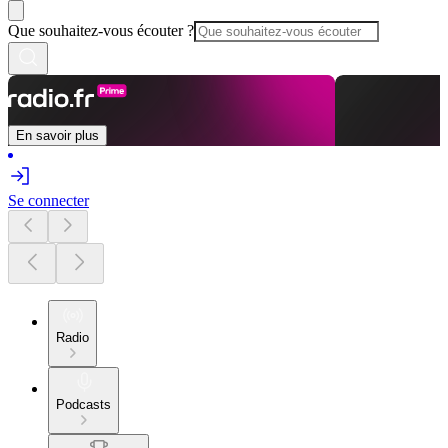
Que souhaitez-vous écouter ?
En savoir plus
Se connecter
Radio
Podcasts