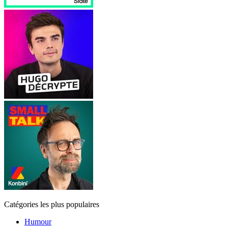
Catégories les plus populaires
Humour