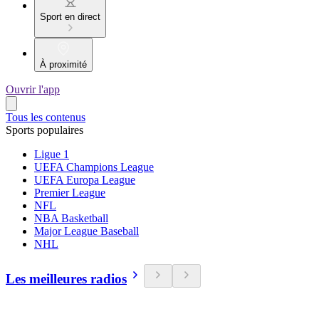
Sport en direct
À proximité
Ouvrir l'app
Tous les contenus
Sports populaires
Ligue 1
UEFA Champions League
UEFA Europa League
Premier League
NFL
NBA Basketball
Major League Baseball
NHL
Les meilleures radios