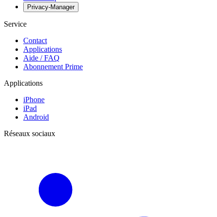
Privacy-Manager
Service
Contact
Applications
Aide / FAQ
Abonnement Prime
Applications
iPhone
iPad
Android
Réseaux sociaux