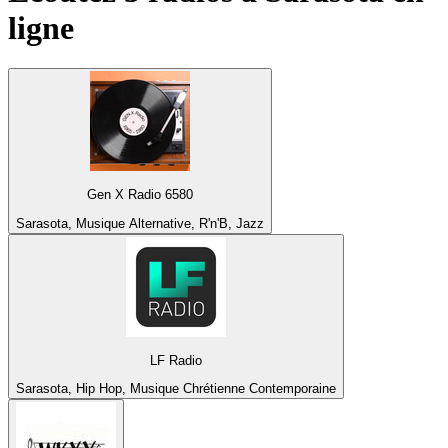
ligne
Gen X Radio 6580
Sarasota, Musique Alternative, R'n'B, Jazz
LF Radio
Sarasota, Hip Hop, Musique Chrétienne Contemporaine