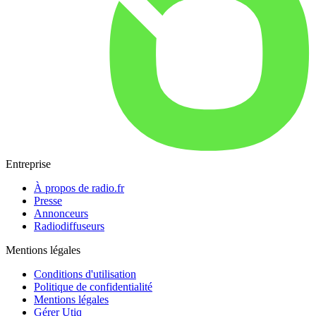
Entreprise
À propos de radio.fr
Presse
Annonceurs
Radiodiffuseurs
Mentions légales
Conditions d'utilisation
Politique de confidentialité
Mentions légales
Gérer Utiq