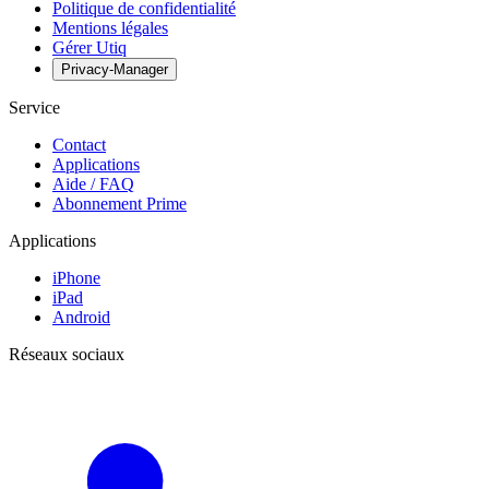
Politique de confidentialité
Mentions légales
Gérer Utiq
Privacy-Manager
Service
Contact
Applications
Aide / FAQ
Abonnement Prime
Applications
iPhone
iPad
Android
Réseaux sociaux