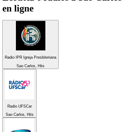
en ligne
Radio IPR Igreja Presbiteriana
Sao Carlos, Hits
Radio UFSCar
Sao Carlos, Hits