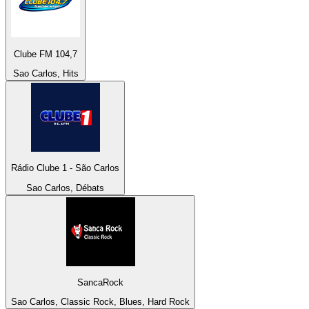
Clube FM 104,7
Sao Carlos, Hits
Rádio Clube 1 - São Carlos
Sao Carlos, Débats
SancaRock
Sao Carlos, Classic Rock, Blues, Hard Rock